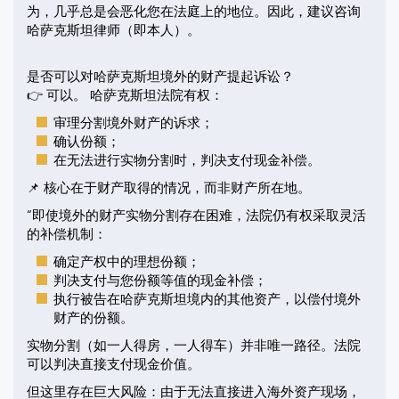
为，几乎总是会恶化您在法庭上的地位。因此，建议咨询
哈萨克斯坦律师（即本人）。
是否可以对哈萨克斯坦境外的财产提起诉讼？
👉 可以。 哈萨克斯坦法院有权：
审理分割境外财产的诉求；
确认份额；
在无法进行实物分割时，判决支付现金补偿。
📌 核心在于财产取得的情况，而非财产所在地。
“即使境外的财产实物分割存在困难，法院仍有权采取灵活
的补偿机制：
确定产权中的理想份额；
判决支付与您份额等值的现金补偿；
执行被告在哈萨克斯坦境内的其他资产，以偿付境外
财产的份额。
实物分割（如一人得房，一人得车）并非唯一路径。法院
可以判决直接支付现金价值。
但这里存在巨大风险：由于无法直接进入海外资产现场，