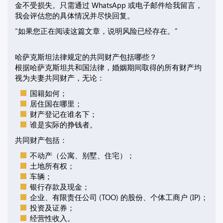
金不受损失。只需通过 WhatsApp 或电子邮件给我留言，
我会评估您的具体情况并尽快回复。
“如果您正在阅读这篇文章，说明风险已经存在。”
哈萨克斯坦法律规定的共同财产包括哪些？
根据哈萨克斯坦共和国法律，婚姻期间取得的所有财产均
视为夫妻共同财产，无论：
国籍如何；
居住国在哪里；
财产登记在谁名下；
谁是实际的挣钱者。
共同财产包括：
不动产（公寓、别墅、住宅）；
土地所有权；
车辆；
银行存款及现金；
企业、有限责任公司 (TOO) 的股份、个体工商户 (IP)；
投资及证券；
经营性收入。