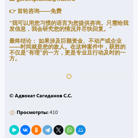
👉 首轮咨询——免费
“我可以用您习惯的语言为您提供咨询。只需给我
发信息，我会研究您的情况并尽快回复。”
最终结论： 如果涉及巨额资金、不动产或企业
——时间就是您的敌人。在这种案件中，获胜的
不仅是“有理”的一方，更是专业且行动及时的一
方。
© Адвокат Сагиданов С.С.
Просмотрты:
410