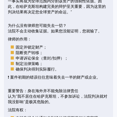
一事实将成为全球范围内分割该资产的强制性依据。因
此，在哈萨克斯坦构建完美的辩护至关重要，因为这里的
判决结果将决定您全球资产的命运。”
为什么没有律师您可能失去一切？
法院不会主动收集证据。如果您没能证明，您就输了。
律师的作用：
固定并锁定财产；
阻断资产转移；
申请诉讼保全（查封/扣押）；
制定法律策略；
确保判决得到实际履行。
❗ 案件初期的错误往往意味着失去一半的财产或企业。
重要警告：身在海外并不能免除法律责任
认为“我不居住在哈萨克斯坦，不参加诉讼，法院判决就对
我没影响”是极其危险的。
法院有权：