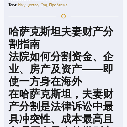
Теги:
Имущество
,
Суд
,
Проблема
哈萨克斯坦夫妻财产分
割指南
法院如何分割资金、企
业、房产及资产——即
使一方身在海外
在哈萨克斯坦，夫妻财
产分割是法律诉讼中最
具冲突性、成本最高且