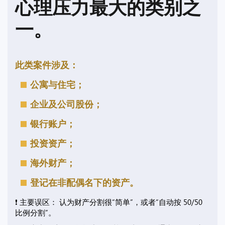
心理压力最大的类别之
一。
此类案件涉及：
公寓与住宅；
企业及公司股份；
银行账户；
投资资产；
海外财产；
登记在非配偶名下的资产。
❗ 主要误区： 认为财产分割很“简单”，或者“自动按 50/50
比例分割”。