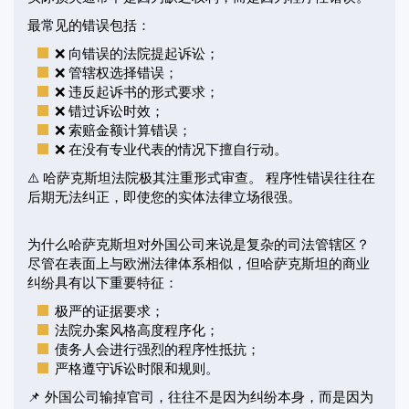
最常见的错误包括：
❌ 向错误的法院提起诉讼；
❌ 管辖权选择错误；
❌ 违反起诉书的形式要求；
❌ 错过诉讼时效；
❌ 索赔金额计算错误；
❌ 在没有专业代表的情况下擅自行动。
⚠️ 哈萨克斯坦法院极其注重形式审查。 程序性错误往往在
后期无法纠正，即使您的实体法律立场很强。
为什么哈萨克斯坦对外国公司来说是复杂的司法管辖区？
尽管在表面上与欧洲法律体系相似，但哈萨克斯坦的商业
纠纷具有以下重要特征：
极严的证据要求；
法院办案风格高度程序化；
债务人会进行强烈的程序性抵抗；
严格遵守诉讼时限和规则。
📌 外国公司输掉官司，往往不是因为纠纷本身，而是因为