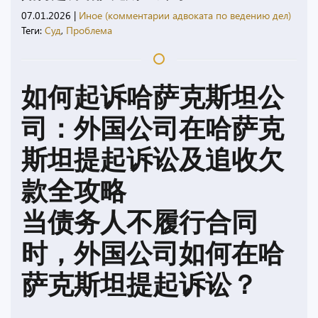
07.01.2026
|
Иное (комментарии адвоката по ведению дел)
Теги:
Суд
,
Проблема
如何起诉哈萨克斯坦公
司：外国公司在哈萨克
斯坦提起诉讼及追收欠
款全攻略
当债务人不履行合同
时，外国公司如何在哈
萨克斯坦提起诉讼？