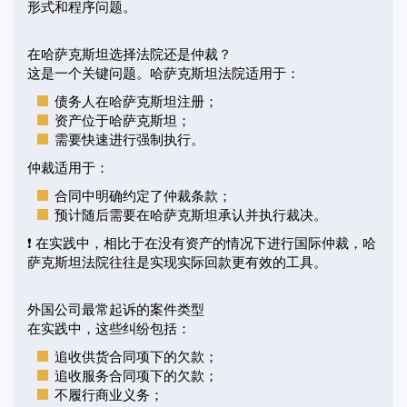
形式和程序问题。
在哈萨克斯坦选择法院还是仲裁？
这是一个关键问题。哈萨克斯坦法院适用于：
债务人在哈萨克斯坦注册；
资产位于哈萨克斯坦；
需要快速进行强制执行。
仲裁适用于：
合同中明确约定了仲裁条款；
预计随后需要在哈萨克斯坦承认并执行裁决。
❗ 在实践中，相比于在没有资产的情况下进行国际仲裁，哈
萨克斯坦法院往往是实现实际回款更有效的工具。
外国公司最常起诉的案件类型
在实践中，这些纠纷包括：
追收供货合同项下的欠款；
追收服务合同项下的欠款；
不履行商业义务；