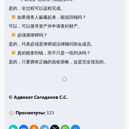
是的，全过程可以远程完成。
如果债务人躲藏起来，能追回钱吗？
可以，可以搜寻资产并申请查封财产。
必须请律师吗？
是的，代表必须是律师或法律顾问协会成员。
真的能拿到钱，而不只是一纸判决吗？
是的，只要拥有正确的追收策略，这是完全现实的。
© Адвокат Сагиданов С.С.
Просмотрты:
323