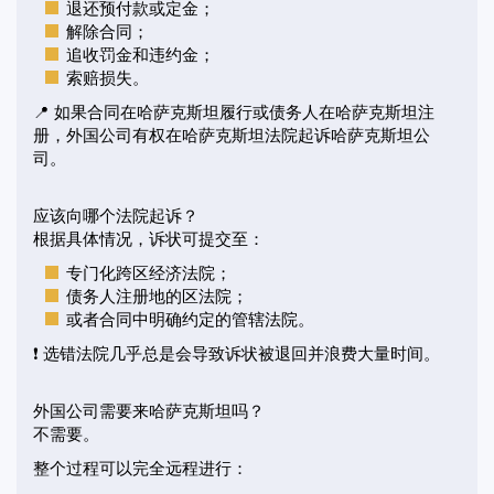
退还预付款或定金；
解除合同；
追收罚金和违约金；
索赔损失。
📍 如果合同在哈萨克斯坦履行或债务人在哈萨克斯坦注
册，外国公司有权在哈萨克斯坦法院起诉哈萨克斯坦公
司。
应该向哪个法院起诉？
根据具体情况，诉状可提交至：
专门化跨区经济法院；
债务人注册地的区法院；
或者合同中明确约定的管辖法院。
❗ 选错法院几乎总是会导致诉状被退回并浪费大量时间。
外国公司需要来哈萨克斯坦吗？
不需要。
整个过程可以完全远程进行：