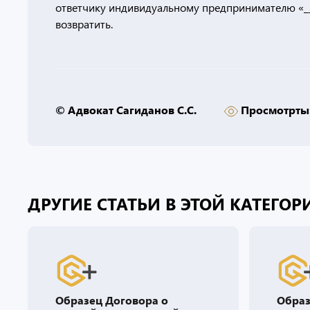
ответчику индивидуальному предпринимателю «_____
возвратить.
© Адвокат Сагиданов С.С.
Просмотрты
ДРУГИЕ СТАТЬИ В ЭТОЙ КАТЕГОР
Образец Соглашения о
Образ