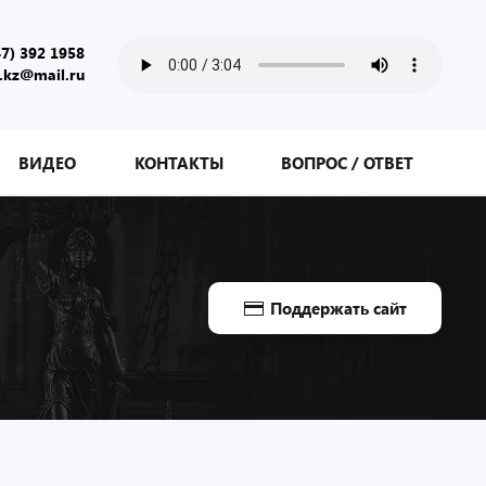
47) 392 1958
.kz@mail.ru
ВИДЕО
КОНТАКТЫ
ВОПРОС / ОТВЕТ
Поддержать сайт