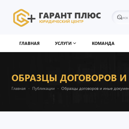
Перейти к содержимому
ГЛАВНАЯ
УСЛУГИ
КОМАНДА
ОБРАЗЦЫ ДОГОВОРОВ И
Главная
Публикации
Образцы договоров и иные докумен