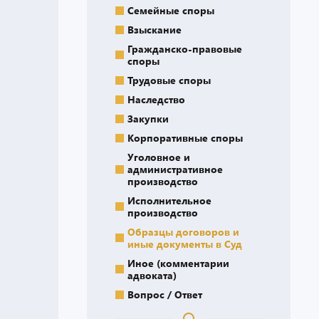
Семейные споры
Взыскание
Гражданско-правовые
споры
Трудовые споры
Наследство
Закупки
Корпоративные споры
Уголовное и
административное
производство
Исполнительное
производство
Образцы договоров и
иные документы в Суд
Иное (комментарии
адвоката)
Вопрос / Ответ