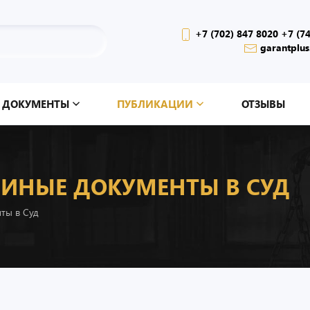
+7 (702) 847 8020 +7 (7
garantplus
ДОКУМЕНТЫ
ПУБЛИКАЦИИ
ОТЗЫВЫ
 ИНЫЕ ДОКУМЕНТЫ В СУД
ты в Суд