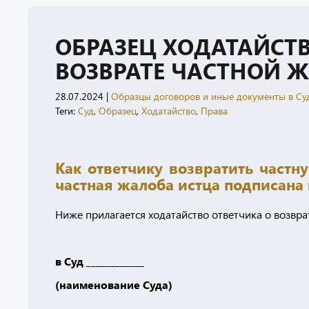
ОБРАЗЕЦ ХОДАТАЙСТВ
ВОЗВРАТЕ ЧАСТНОЙ 
28.07.2024
|
Образцы договоров и иные документы в Су
Теги:
Суд
,
Образец
,
Ходатайство
,
Права
Как ответчику возвратить частн
частная жалоба истца подписана
Ниже прилагается ходатайство ответчика о возвра
в Суд ____________
(наименование Суда)