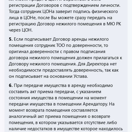
регистрации Договоров с подтверждением личности.
Тогда сотрудник ЦОНа заверит подпись физического
лица в ЦОНе, после Вы можете сразу передать на
регистрацию Договор нежилого помещения в МЮ РК
через ЦОН.
5.
Если подписывает Договор аренды нежилого
помещения сотрудник ТОО по доверенности, то
оригинал доверенности с правом подписания
договора нежилого помещения должен прилагаться к
Договору нежилого помещения. Для Директора нет
необходимости предоставлять доверенность, так как
он подписывает на основании Устава.
6.
При передаче имущества в аренду необходимо
составить акт приема передачи, с указанием
состояния имущества в помещении на момент
передачи имущества в помещении Арендатору. На
момент возврата помещения составляется
аналогичный акт приема помещения о возврате
помещения, в котором указывается отсутствие либо
наличие недостатков в имуществе которое находилось