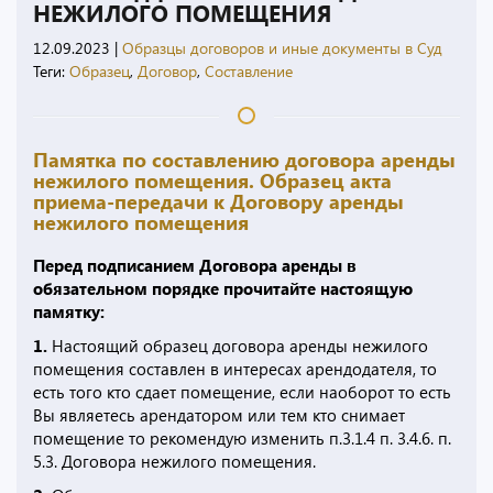
НЕЖИЛОГО ПОМЕЩЕНИЯ
12.09.2023
|
Образцы договоров и иные документы в Суд
Теги:
Образец
,
Договор
,
Составление
Памятка по составлению договора аренды
нежилого помещения. Образец акта
приема-передачи к Договору аренды
нежилого помещения
Перед подписанием Договора аренды в
обязательном порядке прочитайте настоящую
памятку:
1.
Настоящий образец договора аренды нежилого
помещения составлен в интересах арендодателя, то
есть того кто сдает помещение, если наоборот то есть
Вы являетесь арендатором или тем кто снимает
помещение то рекомендую изменить п.3.1.4 п. 3.4.6. п.
5.3. Договора нежилого помещения.