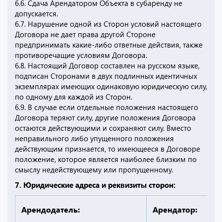
6.6. Сдача Арендатором Объекта в субаренду не
допускается.
6.7. Нарушение одной из Сторон условий настоящего
Договора не дает права другой Стороне
предпринимать какие-либо ответные действия, также
противоречащие условиям Договора.
6.8. Настоящий Договор составлен на русском языке,
подписан Сторонами в двух подлинных идентичных
экземплярах имеющих одинаковую юридическую силу,
по одному для каждой из Сторон.
6.9. В случае если отдельные положения настоящего
Договора теряют силу, другие положения Договора
остаются действующими и сохраняют силу. Вместо
неправильного либо упущенного положения
действующим признается, то имеющееся в Договоре
положение, которое является наиболее близким по
смыслу недействующему или пропущенному.
7. Юридические адреса и реквизиты сторон:
Арендодатель:
Арендатор: