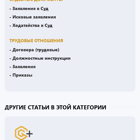
- Заявления в Суд
- Исковые заявления
- Ходатайства в Суд
ТРУДОВЫЕ ОТНОШЕНИЯ
- Договора (трудовые)
- Должностные инструкции
- Заявления
- Приказы
ДРУГИЕ СТАТЬИ В ЭТОЙ КАТЕГОРИИ