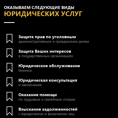
ОКАЗЫВАЕМ СЛЕДУЮЩИЕ ВИДЫ
ЮРИДИЧЕСКИХ УСЛУГ
Защита прав по уголовным
административным и гражданским делам
Защита Ваших интересов
в государственных организациях
Юридическое обслуживание
бизнеса
Юридическая консультация
и заключения
Оказание помощи
по трудовым и семейным спорам
Взыскание задолженностей
с юридических и физических лиц