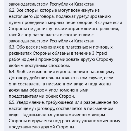
законодательством Республики Казахстан.
6.2. Все споры, которые могут возникнуть из
настоящего Договора, подлежат урегулированию
путем проведения мирных переговоров. В случае если
Стороны не достигнут взаимоприемлемого решения,
такой спор разрешается в соответствии с
законодательством Республики Казахстан.
6.3. Обо всех изменениях в платежных и почтовых
реквизитах Стороны обязаны в течение 3 (трех)
рабочих дней проинформировать другую Сторону
любым доступным способом.
6.4. Любые изменения и дополнения к настоящему
Договору действительны только в том случае, если
они составлены в письменном виде и подписаны
должным образом уполномоченными
представителями обеих Сторон.
6.5. Уведомление, требующееся или разрешенное по
настоящему Договору, составляется в письменном
виде. Подписывается уполномоченным лицом
Стороны и вручается под расписку уполномоченному
представителю другой Стороны.