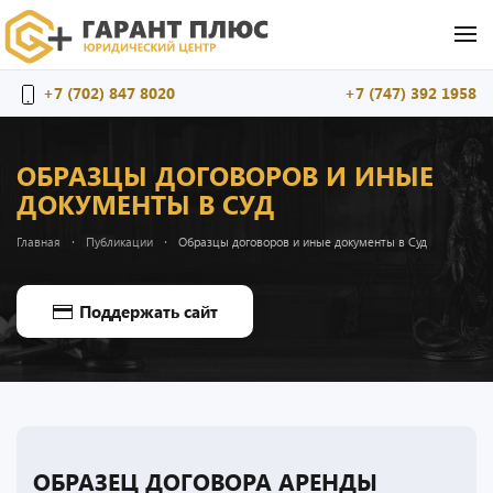
Перейти к содержимому
+7 (702) 847 8020
+7 (747) 392 1958
ОБРАЗЦЫ ДОГОВОРОВ И ИНЫЕ
ДОКУМЕНТЫ В СУД
Главная
Публикации
Образцы договоров и иные документы в Суд
Поддержать сайт
ОБРАЗЕЦ ДОГОВОРА АРЕНДЫ