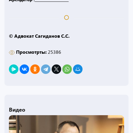
© Адвокат Сагиданов С.С.
Просмотрты:
25386
Видео