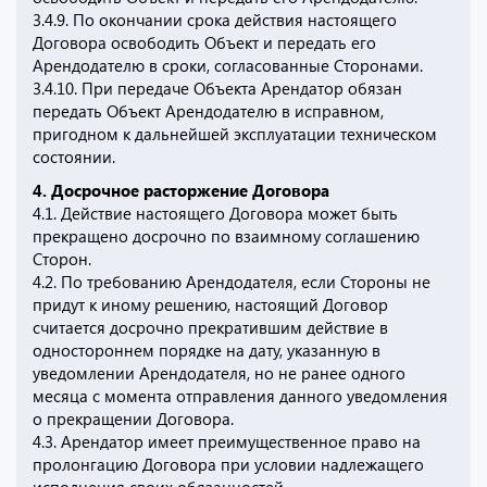
3.4.9. По окончании срока действия настоящего
Договора освободить Объект и передать его
Арендодателю в сроки, согласованные Сторонами.
3.4.10. При передаче Объекта Арендатор обязан
передать Объект Арендодателю в исправном,
пригодном к дальнейшей эксплуатации техническом
состоянии.
4. Досрочное расторжение Договора
4.1. Действие настоящего Договора может быть
прекращено досрочно по взаимному соглашению
Сторон.
4.2. По требованию Арендодателя, если Стороны не
придут к иному решению, настоящий Договор
считается досрочно прекратившим действие в
одностороннем порядке на дату, указанную в
уведомлении Арендодателя, но не ранее одного
месяца с момента отправления данного уведомления
о прекращении Договора.
4.3. Арендатор имеет преимущественное право на
пролонгацию Договора при условии надлежащего