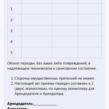
1
2
3
4
5
Объект передан, без каких либо повреждений, в
надлежащем техническом и санитарном состоянии.
Стороны имущественных претензий не имеют.
Настоящий акт приема-передач составлен в 2
(двух) экземплярах, по одному экземпляру для
Арендодателя и Арендатора.
Арендодатель:________________
Арендатор :___________________