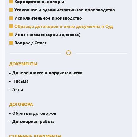
Корпоративные споры
Уголовное и административное производство
Исполнительное производство
Образцы договоров и иные документы в Суд
Иное (комментарии адвоката)
Вопрос / Ответ
ДОКУМЕНТЫ
- Доверенности и поручительства
- Письма
- Акты
ДОГОВОРА
- Образцы договоров
- Договорная работа
СУДЕБНЫЕ ДОКУМЕНТЫ