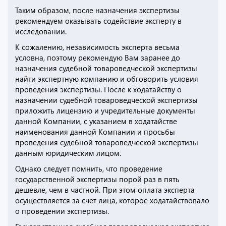
Таким образом, после назначения экспертизы
рекомендуем оказывать содействие эксперту в
исследовании.
К сожалению, независимость эксперта весьма
условна, поэтому рекомендую Вам заранее до
назначения судебной товароведческой экспертизы
найти экспертную компанию и обговорить условия
проведения экспертизы. После к ходатайству о
назначении судебной товароведческой экспертизы
приложить лицензию и учредительные документы
данной Компании, с указанием в ходатайстве
наименования данной Компании и просьбы
проведения судебной товароведческой экспертизы
данным юридическим лицом.
Однако следует помнить, что проведение
государственной экспертизы порой раз в пять
дешевле, чем в частной. При этом оплата эксперта
осуществляется за счет лица, которое ходатайствовало
о проведении экспертизы.