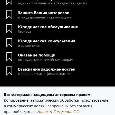
административным и гражданским делам
Защита Ваших интересов
в государственных организациях
Юридическое обслуживание
бизнеса
Юридическая консультация
и заключения
Оказание помощи
по трудовым и семейным спорам
Взыскание задолженностей
с юридических и физических лиц
Все материалы защищены авторским правом.
Копирование, автоматическая обработка, использование
в коммерческих целях - запрещены без согласия
правообладателя.
Адвокат Сагиданов С.С.