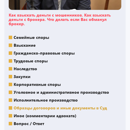
Как взыскать деньги с мошенников. Как взыскать
деньги с брокера. Что делать если Вас обманул
брокер.
Семейные споры
Взыскание
Гражданско-правовые споры
Трудовые споры
Наследство
Закупки
Корпоративные споры
Уголовное и административное производство
Исполнительное производство
Образцы договоров и иные документы в Суд
Иное (комментарии адвоката)
Вопрос / Ответ