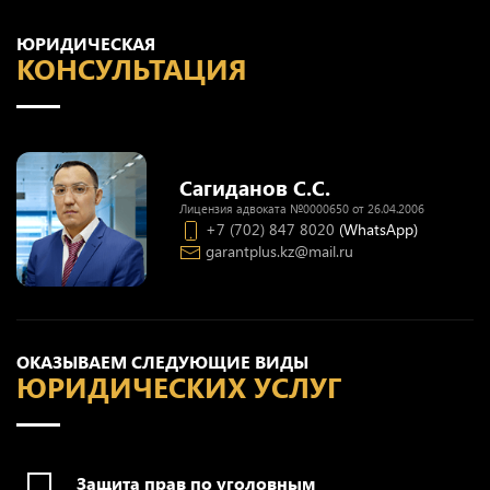
ЮРИДИЧЕСКАЯ
КОНСУЛЬТАЦИЯ
Сагиданов С.С.
Лицензия адвоката №0000650 от 26.04.2006
+7 (702) 847 8020
(WhatsApp)
garantplus.kz@mail.ru
ОКАЗЫВАЕМ СЛЕДУЮЩИЕ ВИДЫ
ЮРИДИЧЕСКИХ УСЛУГ
Защита прав по уголовным