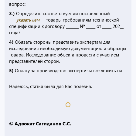
вопрос:
3.)
Определить соответствует ли поставленный
____
указать кем
___ товары требованиям технической
спецификации к договору _______ № _____ от _____ 202__
года?
4)
Обязать стороны представить экспертам для
исследования необходимую документацию и образцы
товара. Исследование объекта провести с участием
представителей сторон.
5)
Оплату за производство экспертизы возложить на
______________
Надеюсь, статья была для Вас полезна.
© Адвокат Сагиданов С.С.