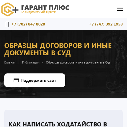
Перейти к содержимому
+7 (702) 847 8020
+7 (747) 392 1958
ОБРАЗЦЫ ДОГОВОРОВ И ИНЫЕ
ДОКУМЕНТЫ В СУД
Главная
Публикации
Образцы договоров и иные документы в Суд
Поддержать сайт
КАК НАПИСАТЬ ХОДАТАЙСТВО В