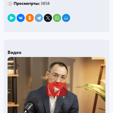
Просмотрты:
3858
Видео