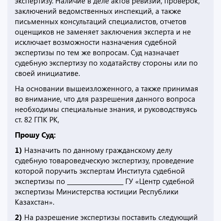
экспертизу. Наличие в деле актов ревизий, проверок,
заключений ведомственных инспекций, а также
письменных консультаций специалистов, отчетов
оценщиков не заменяет заключения эксперта и не
исключает возможности назначения судебной
экспертизы по тем же вопросам. Суд назначает
судебную экспертизу по ходатайству стороны или по
своей инициативе.
На основании вышеизложенного, а также принимая
во внимание, что для разрешения данного вопроса
необходимы специальные знания, и руководствуясь
ст. 82 ГПК РК,
Прошу Суд:
1)
Назначить по данному гражданскому делу
судебную товароведческую экспертизу, проведение
которой поручить экспертам Института судебной
экспертизы по ___________________ ГУ «Центр судебной
экспертизы Министерства юстиции Республики
Казахстан».
2)
На разрешение экспертизы поставить следующий