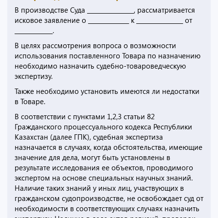
В производстве Суда ________________, рассматривается
исковое заявление о ______________ к ________________ от
_____________.
В целях рассмотрения вопроса о возможности
использования поставленного Товара по назначению
необходимо назначить судебно-товароведческую
экспертизу.
Также необходимо установить имеются ли недостатки
в Товаре.
В соответствии с пунктами 1,2,3 статьи 82
Гражданского процессуального кодекса Республики
Казахстан (далее ГПК), судебная экспертиза
назначается в случаях, когда обстоятельства, имеющие
значение для дела, могут быть установлены в
результате исследования ее объектов, проводимого
экспертом на основе специальных научных знаний.
Наличие таких знаний у иных лиц, участвующих в
гражданском судопроизводстве, не освобождает суд от
необходимости в соответствующих случаях назначить