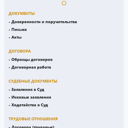
ДОКУМЕНТЫ
- Доверенности и поручительства
- Письма
- Акты
ДОГОВОРА
- Образцы договоров
- Договорная работа
СУДЕБНЫЕ ДОКУМЕНТЫ
- Заявления в Суд
- Исковые заявления
- Ходатайства в Суд
ТРУДОВЫЕ ОТНОШЕНИЯ
- Договора (трудовые)