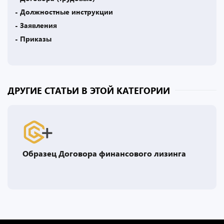
- Должностные инструкции
- Заявления
- Приказы
ДРУГИЕ СТАТЬИ В ЭТОЙ КАТЕГОРИИ
Образец Договора финансового лизинга