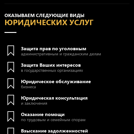
ОКАЗЫВАЕМ СЛЕДУЮЩИЕ ВИДЫ
ЮРИДИЧЕСКИХ УСЛУГ
Защита прав по уголовным
административным и гражданским делам
Защита Ваших интересов
в государственных организациях
Юридическое обслуживание
бизнеса
Юридическая консультация
и заключения
Оказание помощи
по трудовым и семейным спорам
Взыскание задолженностей