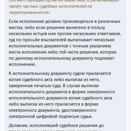
палату частных судебных исполнителей по
территориальности».
Если исполнение должно производиться в различных
местах, либо если решение вынесено в пользу
нескольких истцов или против нескольких ответчиков,
суд по просьбе взыскателей выписывает несколько
исполнительных документов с точным указанием
места исполнения либо той части решения, которая
по данному исполнительному документу подлежит
исполнению.
К исполнительному документу судом прилагается
копия судебного акта либо выписка из него,
заверенная печатью суда. В случае выписки
исполнительного документа в форме электронного
исполнительного документа копия судебного акта
либо выписка из него прилагается в форме
электронного документа, удостоверенного
электронной цифровой подписью судьи.
Должник, исполнивший судебное решение до