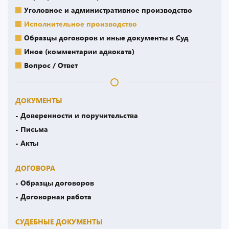
Уголовное и административное производство
Исполнительное производство
Образцы договоров и иные документы в Суд
Иное (комментарии адвоката)
Вопрос / Ответ
ДОКУМЕНТЫ
- Доверенности и поручительства
- Письма
- Акты
ДОГОВОРА
- Образцы договоров
- Договорная работа
СУДЕБНЫЕ ДОКУМЕНТЫ