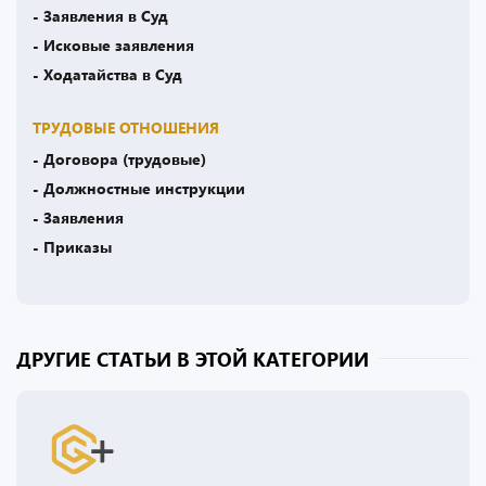
- Заявления в Суд
- Исковые заявления
- Ходатайства в Суд
ТРУДОВЫЕ ОТНОШЕНИЯ
- Договора (трудовые)
- Должностные инструкции
- Заявления
- Приказы
ДРУГИЕ СТАТЬИ В ЭТОЙ КАТЕГОРИИ