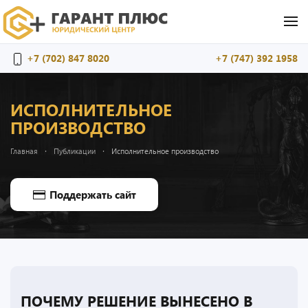
Перейти к содержимому
+7 (702) 847 8020
+7 (747) 392 1958
ИСПОЛНИТЕЛЬНОЕ
ПРОИЗВОДСТВО
Главная
Публикации
Исполнительное производство
Поддержать сайт
ПОЧЕМУ РЕШЕНИЕ ВЫНЕСЕНО В