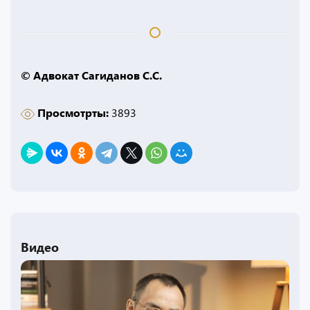
© Адвокат Сагиданов С.С.
Просмотрты:
3893
Видео