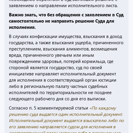
заявлением о направлении исполнительного листа.
Важно знать, что без обращения с заявлением в Суд
самостоятельно не направить решение Суда для
исполнения.
В случаях конфискации имущества, взыскания в доход
государства, а также взыскания ущерба, причиненного
преступлением, взыскания алиментов, возмещения
вреда, причиненного увечьем или иным
повреждением здоровья, потерей кормильца, где
стороной является государство, суд по своей
инициативе направляет исполнительный документ
для исполнения в соответствующий орган юстиции
либо в региональную палату частных судебных
исполнителей по территориальности не позднее
следующего рабочего дня со дня его выписки.
Согласно п. 5 комментируемой статьи
«По каждому
решению суда выдается один исполнительный документ.
Исполнительный документ выдается взыскателю либо по
его заявлению направляется судом для исполнения в
соответствующий орган юстиции либо в региональную