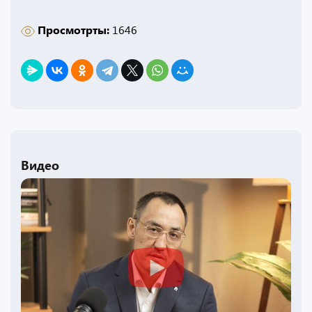
Просмотрты:
1646
Видео