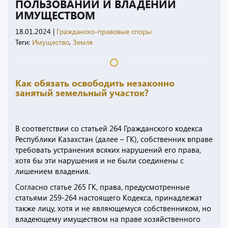
ПОЛЬЗОВАНИИ И ВЛАДЕНИИ
ИМУЩЕСТВОМ
18.01.2024
|
Гражданско-правовые споры
Теги:
Имущество
,
Земля
Как обязать освободить незаконно
занятый земельный участок?
В соответствии со статьей 264 Гражданского кодекса
Республики Казахстан (далее – ГК), собственник вправе
требовать устранения всяких нарушений его права,
хотя бы эти нарушения и не были соединены с
лишением владения.
Согласно статье 265 ГК, права, предусмотренные
статьями 259-264 настоящего Кодекса, принадлежат
также лицу, хотя и не являющемуся собственником, но
владеющему имуществом на праве хозяйственного