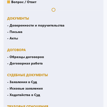
Вопрос / Ответ
ДОКУМЕНТЫ
- Доверенности и поручительства
- Письма
- Акты
ДОГОВОРА
- Образцы договоров
- Договорная работа
СУДЕБНЫЕ ДОКУМЕНТЫ
- Заявления в Суд
- Исковые заявления
- Ходатайства в Суд
ТРУДОВЫЕ ОТНОШЕНИЯ