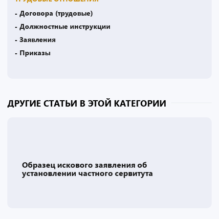
- Договора (трудовые)
- Должностные инструкции
- Заявления
- Приказы
ДРУГИЕ СТАТЬИ В ЭТОЙ КАТЕГОРИИ
Образец искового заявления об
установлении частного сервитута