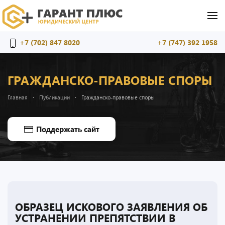
Перейти к содержимому
+7 (702) 847 8020
+7 (747) 392 1958
ГРАЖДАНСКО-ПРАВОВЫЕ СПОРЫ
Главная
Публикации
Гражданско-правовые споры
Поддержать сайт
ОБРАЗЕЦ ИСКОВОГО ЗАЯВЛЕНИЯ ОБ
УСТРАНЕНИИ ПРЕПЯТСТВИИ В