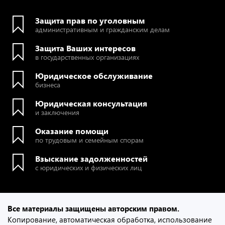
Защита прав по уголовным
административным и гражданским делам
Защита Ваших интересов
в государственных организациях
Юридическое обслуживание
бизнеса
Юридическая консультация
и заключения
Оказание помощи
по трудовым и семейным спорам
Взыскание задолженностей
с юридических и физических лиц
Все материалы защищены авторским правом.
Копирование, автоматическая обработка, использование