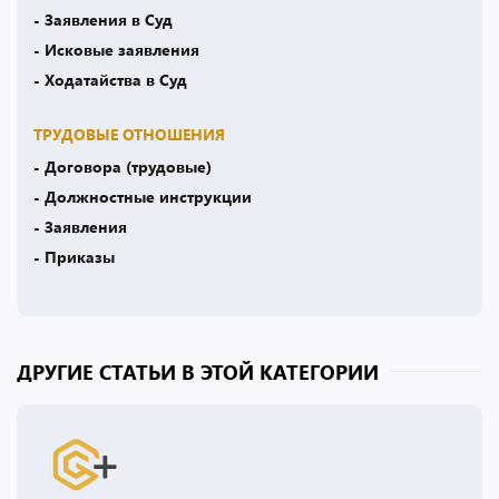
- Заявления в Суд
- Исковые заявления
- Ходатайства в Суд
ТРУДОВЫЕ ОТНОШЕНИЯ
- Договора (трудовые)
- Должностные инструкции
- Заявления
- Приказы
ДРУГИЕ СТАТЬИ В ЭТОЙ КАТЕГОРИИ