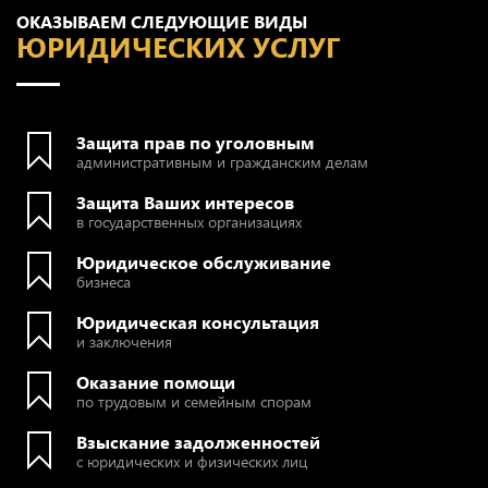
ОКАЗЫВАЕМ СЛЕДУЮЩИЕ ВИДЫ
ЮРИДИЧЕСКИХ УСЛУГ
Защита прав по уголовным
административным и гражданским делам
Защита Ваших интересов
в государственных организациях
Юридическое обслуживание
бизнеса
Юридическая консультация
и заключения
Оказание помощи
по трудовым и семейным спорам
Взыскание задолженностей
с юридических и физических лиц