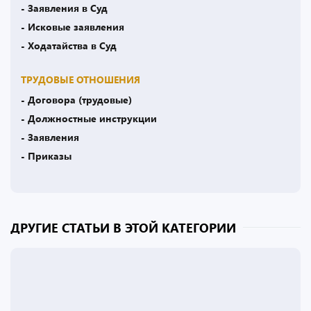
- Заявления в Суд
- Исковые заявления
- Ходатайства в Суд
ТРУДОВЫЕ ОТНОШЕНИЯ
- Договора (трудовые)
- Должностные инструкции
- Заявления
- Приказы
ДРУГИЕ СТАТЬИ В ЭТОЙ КАТЕГОРИИ