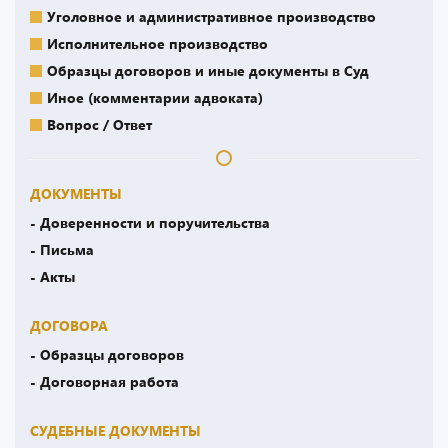
Уголовное и административное производство
Исполнительное производство
Образцы договоров и иные документы в Суд
Иное (комментарии адвоката)
Вопрос / Ответ
ДОКУМЕНТЫ
- Доверенности и поручительства
- Письма
- Акты
ДОГОВОРА
- Образцы договоров
- Договорная работа
СУДЕБНЫЕ ДОКУМЕНТЫ