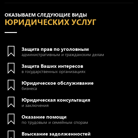
ОКАЗЫВАЕМ СЛЕДУЮЩИЕ ВИДЫ
ЮРИДИЧЕСКИХ УСЛУГ
Защита прав по уголовным
административным и гражданским делам
Защита Ваших интересов
в государственных организациях
Юридическое обслуживание
бизнеса
Юридическая консультация
и заключения
Оказание помощи
по трудовым и семейным спорам
Взыскание задолженностей