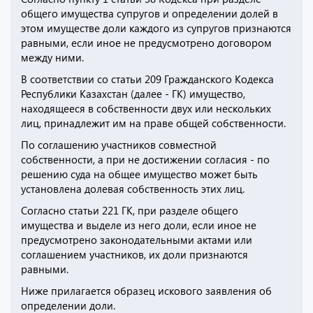
общего имущества супругов и определении долей в
этом имуществе доли каждого из супругов признаются
равными, если иное не предусмотрено договором
между ними.
В соответствии со статьи 209 Гражданского Кодекса
Республики Казахстан (далее - ГК) имущество,
находящееся в собственности двух или нескольких
лиц, принадлежит им на праве общей собственности.
По соглашению участников совместной
собственности, а при не достижении согласия - по
решению суда на общее имущество может быть
установлена долевая собственность этих лиц.
Согласно статьи 221 ГК, при разделе общего
имущества и выделе из него доли, если иное не
предусмотрено законодательными актами или
соглашением участников, их доли признаются
равными.
Ниже прилагается образец искового заявления об
определении доли.