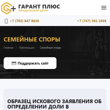
Перейти к содержимому
+7 (702) 847 8020
+7 (747) 392 1958
СЕМЕЙНЫЕ СПОРЫ
Главная
Публикации
Семейные споры
Поддержать сайт
ОБРАЗЕЦ ИСКОВОГО ЗАЯВЛЕНИЯ ОБ
ОПРЕДЕЛЕНИИ ДОЛИ В