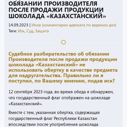
ОБЯЗАНИИ ПРОИЗВОДИТЕЛЯ
ПОСЛЕ ПРОДАЖИ ПРОДУКЦИИ
ШОКОЛАДА «КАЗАХСТАНСКИЙ»
14.09.2023
|
Иное (комментарии адвоката по ведению дел)
Теги:
Иск
,
Суд
,
Защита
Судебное разбирательство об обязании
Производителя после продажи продукции
шоколада «Казахстанский» не
использовать обертку в качестве предмета
для надругательства. Правильно ли я
поступил, по Вашему мнению, подав иск?
12 сентября 2023 года, во время обеда я обнаружен,
что государственный флаг отображен на шоколаде
«Казахстанский».
Вместе с тем, указанная обертка, содержащая
государственный флаг Республики Казахстан
впоследствии после употребления шоколада