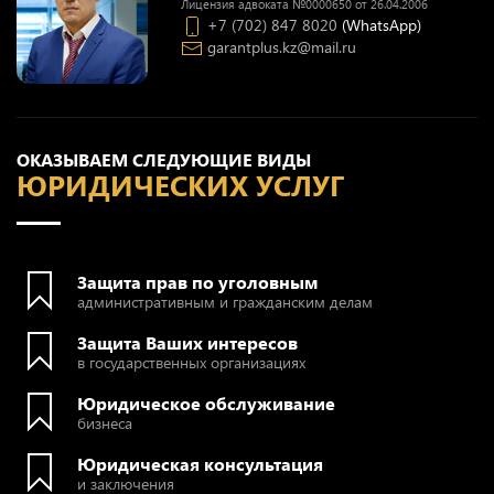
Лицензия адвоката №0000650 от 26.04.2006
+7 (702) 847 8020
(WhatsApp)
garantplus.kz@mail.ru
ОКАЗЫВАЕМ СЛЕДУЮЩИЕ ВИДЫ
ЮРИДИЧЕСКИХ УСЛУГ
Защита прав по уголовным
административным и гражданским делам
Защита Ваших интересов
в государственных организациях
Юридическое обслуживание
бизнеса
Юридическая консультация
и заключения