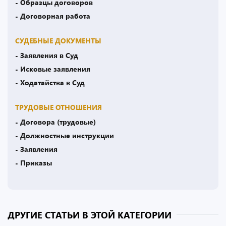
- Образцы договоров
- Договорная работа
СУДЕБНЫЕ ДОКУМЕНТЫ
- Заявления в Суд
- Исковые заявления
- Ходатайства в Суд
ТРУДОВЫЕ ОТНОШЕНИЯ
- Договора (трудовые)
- Должностные инструкции
- Заявления
- Приказы
ДРУГИЕ СТАТЬИ В ЭТОЙ КАТЕГОРИИ