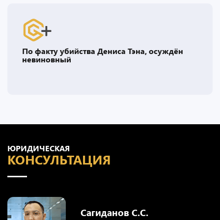
По факту убийства Дениса Тэна, осуждён
невиновный
ЮРИДИЧЕСКАЯ
КОНСУЛЬТАЦИЯ
Сагиданов С.С.