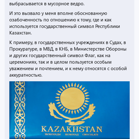
выбрасывается в мусорное ведро.
И это вызвало у меня вполне обоснованную
озабоченность по отношению к тому, где и как
используется государственный символ Республики
Казахстан.
К примеру, в государственных учреждениях в Судах, в
Прокуратуре, в МВД, в КНБ, в Министерстве Обороны
и других государственный символ Флаг, как на
церемониях, так и в целом пользуется особым
уважением и почтением, и к нему относятся с особой
аккуратностью.