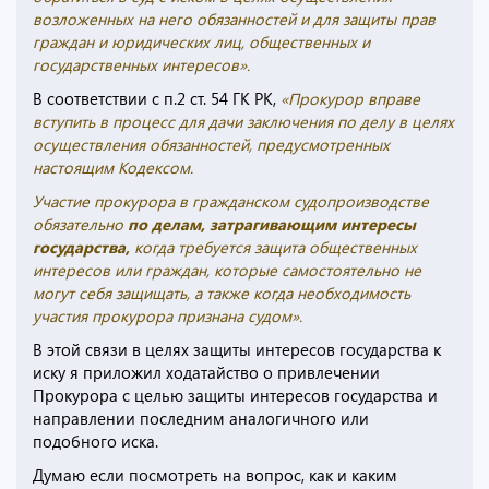
возложенных на него обязанностей и для защиты прав
граждан и юридических лиц, общественных и
государственных интересов».
В соответствии с п.2 ст. 54 ГК РК,
«Прокурор вправе
вступить в процесс для дачи заключения по делу в целях
осуществления обязанностей, предусмотренных
настоящим Кодексом.
Участие прокурора в гражданском судопроизводстве
обязательно
по делам, затрагивающим интересы
государства,
когда требуется защита общественных
интересов или граждан, которые самостоятельно не
могут себя защищать, а также когда необходимость
участия прокурора признана судом».
В этой связи в целях защиты интересов государства к
иску я приложил ходатайство о привлечении
Прокурора с целью защиты интересов государства и
направлении последним аналогичного или
подобного иска.
Думаю если посмотреть на вопрос, как и каким