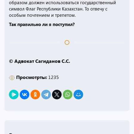
образом должен использоваться государственный
символ Флаг Республики Казахстан. То отвечу с
особым почтением и трепетом.
Так правильно ли я поступил?
© Адвокат Сагиданов С.С.
Просмотрты:
1235