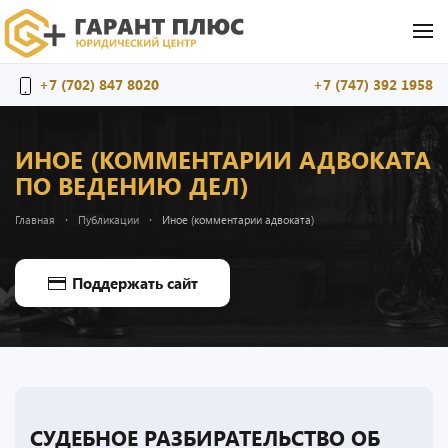
Перейти к содержимому
+7 (702) 847 8020
+7 (747) 392 1958
ИНОЕ (КОММЕНТАРИИ АДВОКАТА
ПО ВЕДЕНИЮ ДЕЛ)
Главная
Публикации
Иное (комментарии адвоката)
Поддержать сайт
СУДЕБНОЕ РАЗБИРАТЕЛЬСТВО ОБ