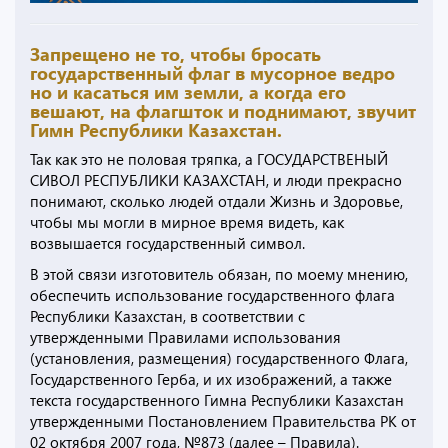
Запрещено не то, чтобы бросать
государственный флаг в мусорное ведро
но и касаться им земли, а когда его
вешают, на флагшток и поднимают, звучит
Гимн Республики Казахстан.
Так как это не половая тряпка, а ГОСУДАРСТВЕНЫЙ
СИВОЛ РЕСПУБЛИКИ КАЗАХСТАН, и люди прекрасно
понимают, сколько людей отдали Жизнь и Здоровье,
чтобы мы могли в мирное время видеть, как
возвышается государственный символ.
В этой связи изготовитель обязан, по моему мнению,
обеспечить использование государственного флага
Республики Казахстан, в соответствии с
утвержденными Правилами использования
(установления, размещения) государственного Флага,
Государственного Герба, и их изображений, а также
текста государственного Гимна Республики Казахстан
утвержденными Постановлением Правительства РК от
02 октября 2007 года, №873 (далее – Правила).