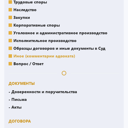
Трудовые споры
Наследство
Закупки
Корпоративные споры
Уголовное и административное производство
Исполнительное производство
Образцы договоров и иные документы в Суд
Иное (комментарии адвоката)
Вопрос / Ответ
ДОКУМЕНТЫ
- Доверенности и поручительства
- Письма
- Акты
ДОГОВОРА