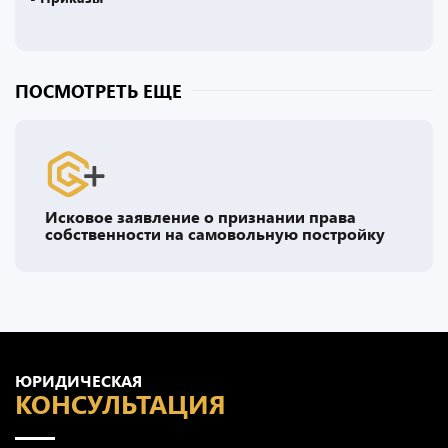
ПОСМОТРЕТЬ ЕЩЕ
Исковое заявление о признании права
собственности на самовольную постройку
ЮРИДИЧЕСКАЯ
КОНСУЛЬТАЦИЯ