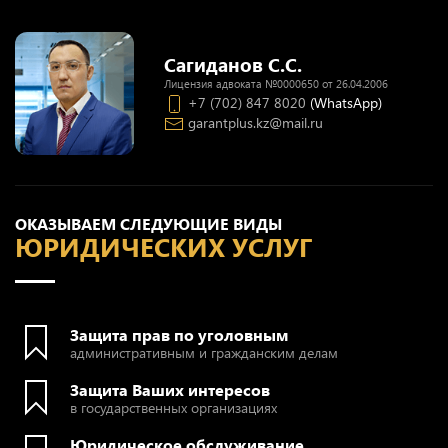
Сагиданов С.С.
Лицензия адвоката №0000650 от 26.04.2006
+7 (702) 847 8020
(WhatsApp)
garantplus.kz@mail.ru
ОКАЗЫВАЕМ СЛЕДУЮЩИЕ ВИДЫ
ЮРИДИЧЕСКИХ УСЛУГ
Защита прав по уголовным
административным и гражданским делам
Защита Ваших интересов
в государственных организациях
Юридическое обслуживание