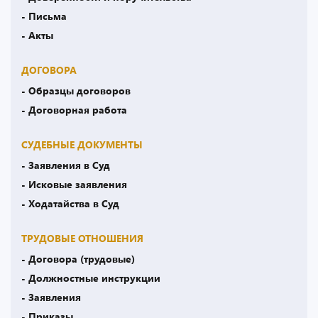
- Письма
- Акты
ДОГОВОРА
- Образцы договоров
- Договорная работа
СУДЕБНЫЕ ДОКУМЕНТЫ
- Заявления в Суд
- Исковые заявления
- Ходатайства в Суд
ТРУДОВЫЕ ОТНОШЕНИЯ
- Договора (трудовые)
- Должностные инструкции
- Заявления
- Приказы