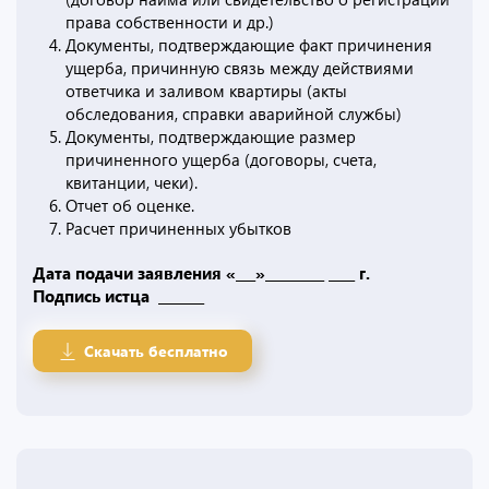
права собственности и др.)
Документы, подтверждающие факт причинения
ущерба, причинную связь между действиями
ответчика и заливом квартиры (акты
обследования, справки аварийной службы)
Документы, подтверждающие размер
причиненного ущерба (договоры, счета,
квитанции, чеки).
Отчет об оценке.
Расчет причиненных убытков
Дата подачи заявления «___»_________ ____ г.
Подпись истца _______
Скачать бесплатно