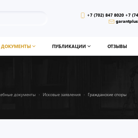
+7 (702) 847 8020 +7 (7
garantplus
ДОКУМЕНТЫ
ПУБЛИКАЦИИ
ОТЗЫВЫ
дебные документы
Исковые заявления
Гражданские споры