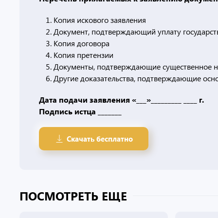
Копия искового заявления
Документ, подтверждающий уплату государс
Копия договора
Копия претензии
Документы, подтверждающие существенное н
Другие доказательства, подтверждающие осно
Дата подачи заявления «___»_________ ____ г.
Подпись истца _______
Скачать бесплатно
ПОСМОТРЕТЬ ЕЩЕ