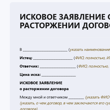
ИСКОВОЕ ЗАЯВЛЕНИЕ 
РАСТОРЖЕНИИ ДОГОВ
В __________________________ (
указать наименование
Истец:
_______________________ (
ФИО, полностью, И
Ответчик:
_____________________ (
ФИО, полностью, 
Цена иска
:
____________________
ИСКОВОЕ ЗАЯВЛЕНИЕ
о расторжении договора
Между мной и ответчиком _________
(указать ФИО
(указать, о чем договор, в чем заключаются его с
договора).