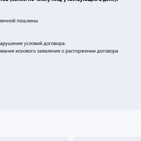
твенной пошлины
арушение условий договора.
вания искового заявления о расторжении договора