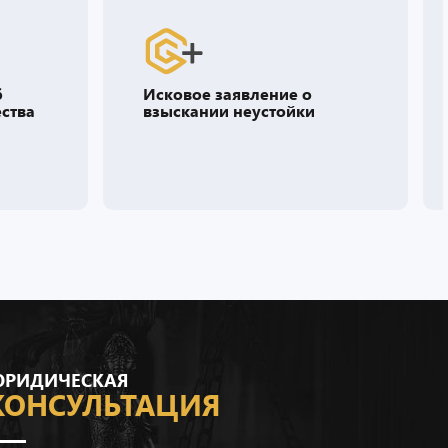
б
Исковое заявление о
ства
взыскании неустойки
РИДИЧЕСКАЯ
КОНСУЛЬТАЦИЯ