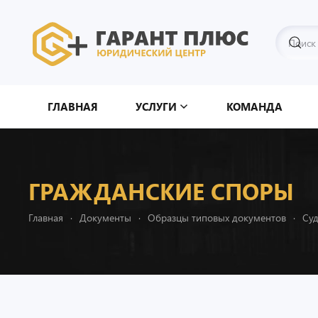
Перейти к содержимому
ГЛАВНАЯ
УСЛУГИ
КОМАНДА
ГРАЖДАНСКИЕ СПОРЫ
Главная
Документы
Образцы типовых документов
Су