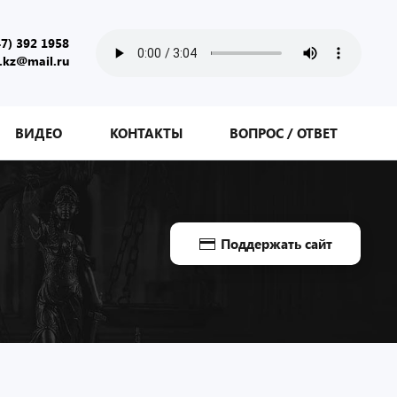
47) 392 1958
.kz@mail.ru
ВИДЕО
КОНТАКТЫ
ВОПРОС / ОТВЕТ
Поддержать сайт