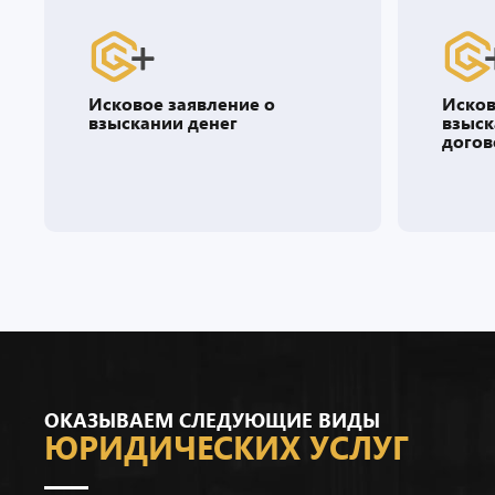
Исковое заявление о
Исков
взыскании денег
взыск
догов
ОКАЗЫВАЕМ СЛЕДУЮЩИЕ ВИДЫ
ЮРИДИЧЕСКИХ УСЛУГ