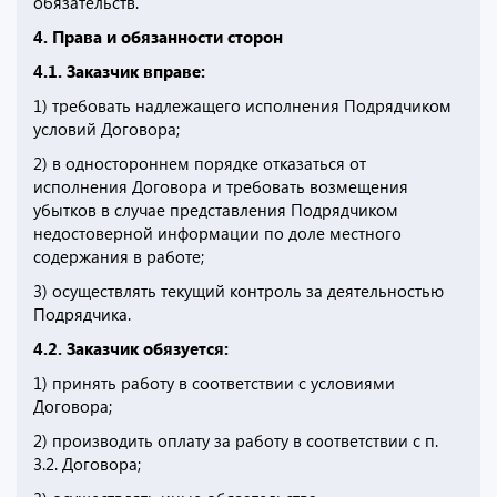
обязательств.
4. Права и обязанности сторон
4.1. Заказчик вправе:
1) требовать надлежащего исполнения Подрядчиком
условий Договора;
2) в одностороннем порядке отказаться от
исполнения Договора и требовать возмещения
убытков в случае представления Подрядчиком
недостоверной информации по доле местного
содержания в работе;
3) осуществлять текущий контроль за деятельностью
Подрядчика.
4.2. Заказчик обязуется:
1) принять работу в соответствии с условиями
Договора;
2) производить оплату за работу в соответствии с п.
3.2. Договора;