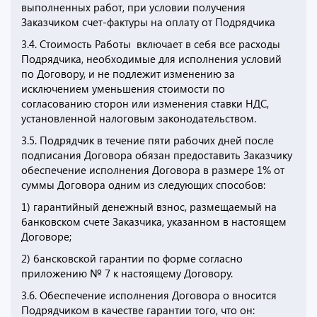
выполненных работ, при условии получения
Заказчиком счет-фактуры на оплату от Подрядчика
3.4. Стоимость Работы включает в себя все расходы
Подрядчика, необходимые для исполнения условий
по Договору, и не подлежит изменению за
исключением уменьшения стоимости по
согласованию сторон или изменения ставки НДС,
установленной налоговым законодательством.
3.5. Подрядчик в течение пяти рабочих дней после
подписания Договора обязан предоставить Заказчику
обеспечение исполнения Договора в размере 1% от
суммы Договора одним из следующих способов:
1) гарантийный денежный взнос, размещаемый на
банковском счете Заказчика, указанном в настоящем
Договоре;
2) бансковской гарантии по форме согласно
приложению № 7 к настоящему Договору.
3.6. Обеспечение исполнения Договора о вносится
Подрядчиком в качестве гарантии того, что он: