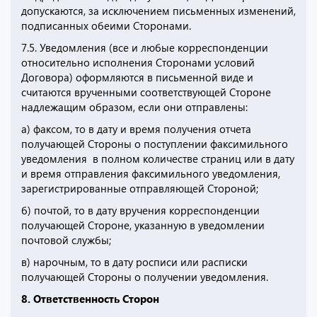
допускаются, за исключением письменных изменений,
подписанных обеими Сторонами.
7.5. Уведомления (все и любые корреспонденции
относительно исполнения Сторонами условий
Договора) оформляются в письменной виде и
считаются врученными соответствующей Стороне
надлежащим образом, если они отправлены:
а) факсом, то в дату и время получения отчета
получающей Стороны о поступлении факсимильного
уведомления в полном количестве страниц или в дату
и время отправления факсимильного уведомления,
зарегистрированные отправляющей Стороной;
б) почтой, то в дату вручения корреспонденции
получающей Стороне, указанную в уведомлении
почтовой службы;
в) нарочным, то в дату росписи или расписки
получающей Стороны о получении уведомления.
8. Ответственность Сторон