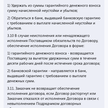
1) Удержать из суммы гарантийного денежного взноса
сумму начисленной неустойки и убытков;
2) Обратиться в банк, выдавший банковскую гарантию
с требованием о выплате начисленной неустойки и
убытков.
3.10 В случае неисполнения или ненадлежащего
исполнения Поставщиком обязательств по Договору,
обеспечение исполнения Договора в форме:
1) гарантийного денежного взноса - возвращается
Поставщику за вычетом удержанных сумм в течение
десяти рабочих дней после истечения срока договора;
2) банковской гарантии - направляется в банк,
выдавший гарантию с требованием о выплате
денежных сумм.
3.11. Заказчик не возвращает обеспечение
исполнения договора, если Договор расторгнут или
Заказчик отказался от исполнения Договора в связи с
невыполнением Подрядчиком договорных