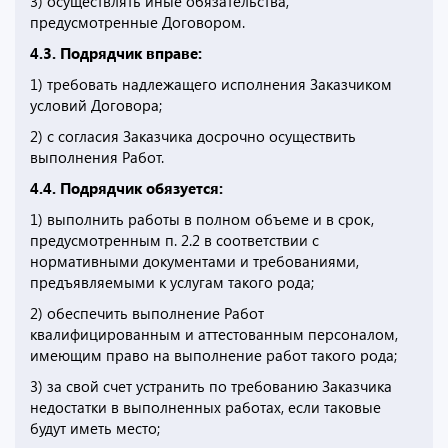
3) осуществлять иные обязательства,
предусмотренные Договором.
4.3. Подрядчик вправе:
1) требовать надлежащего исполнения Заказчиком
условий Договора;
2) с согласия Заказчика досрочно осуществить
выполнения Работ.
4.4. Подрядчик обязуется:
1) выполнить работы в полном объеме и в срок,
предусмотренным п. 2.2 в соответствии с
нормативными документами и требованиями,
предъявляемыми к услугам такого рода;
2) обеспечить выполнение Работ
квалифицированным и аттестованным персоналом,
имеющим право на выполнение работ такого рода;
3) за свой счет устранить по требованию Заказчика
недостатки в выполненных работах, если таковые
будут иметь место;