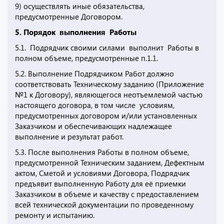
9) осуществлять иные обязательства,
предусмотренные Договором.
5. Порядок выполнения Работы
5.1. Подрядчик своими силами выполнит Работы в
полном объеме, предусмотренные п.1.1.
5.2. Выполнение Подрядчиком Работ должно
соответствовать Техническому заданию (Приложение
№1 к Договору), являющегося неотъемлемой частью
настоящего договора, в том числе условиям,
предусмотренных договором и/или установленных
Заказчиком и обеспечивающих надлежащее
выполнение и результат работ.
5.3. После выполнения Работы в полном объеме,
предусмотренной Техническим заданием, Дефектным
актом, Сметой и условиями Договора, Подрядчик
предъявит выполненную Работу для её приемки
Заказчиком в объеме и качеству с предоставлением
всей технической документации по проведенному
ремонту и испытанию.