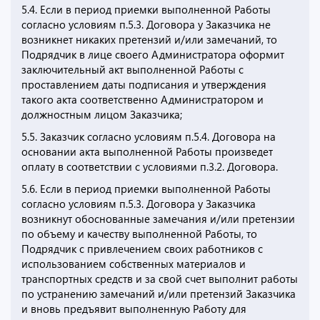
5.4. Если в период приемки выполненной Работы
согласно условиям п.5.3. Договора у Заказчика не
возникнет никаких претензий и/или замечаний, то
Подрядчик в лице своего Администратора оформит
заключительный акт выполненной Работы с
проставлением даты подписания и утверждения
такого акта соответственно Администратором и
должностным лицом Заказчика;
5.5. Заказчик согласно условиям п.5.4. Договора на
основании акта выполненной Работы произведет
оплату в соответствии с условиями п.3.2. Договора.
5.6. Если в период приемки выполненной Работы
согласно условиям п.5.3. Договора у Заказчика
возникнут обоснованные замечания и/или претензии
по объему и качеству выполненной Работы, то
Подрядчик с привлечением своих работников с
использованием собственных материалов и
транспортных средств и за свой счет выполнит работы
по устранению замечаний и/или претензий Заказчика
и вновь предъявит выполненную Работу для