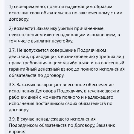
1) своевременно, полно и надлежащим образом
исполнит свои обязательства по заключенному с ним
договору;
2) возместит Заказчику убытки причиненные
неисполнением или ненадлежащим исполнением, в
том числе выплатит неустойку.
3.7. Не допускается совершение Подрядчиком
действий, приводящих к возникновению у третьих лиц
права требования в целом либо в части на внесенный
гарантийный денежный взнос до полного исполнения
обязательств по договору.
3.8. Заказчик возвращает внесенное обеспечение
исполнения Договора Подрядчику, в течение десяти
рабочих дней с момента полного и надлежащего
исполнения поставщиком своих обязательств по
договору.
3.9. В случае ненадлежащего исполнения
Подрядчиком обязательств по Договору, Заказчик
вправе: