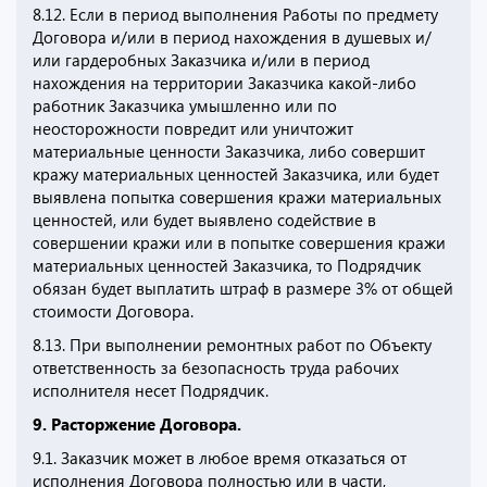
8.12. Если в период выполнения Работы по предмету
Договора и/или в период нахождения в душевых и/
или гардеробных Заказчика и/или в период
нахождения на территории Заказчика какой-либо
работник Заказчика умышленно или по
неосторожности повредит или уничтожит
материальные ценности Заказчика, либо совершит
кражу материальных ценностей Заказчика, или будет
выявлена попытка совершения кражи материальных
ценностей, или будет выявлено содействие в
совершении кражи или в попытке совершения кражи
материальных ценностей Заказчика, то Подрядчик
обязан будет выплатить штраф в размере 3% от общей
стоимости Договора.
8.13. При выполнении ремонтных работ по Объекту
ответственность за безопасность труда рабочих
исполнителя несет Подрядчик.
9. Расторжение Договора.
9.1. Заказчик может в любое время отказаться от
исполнения Договора полностью или в части,