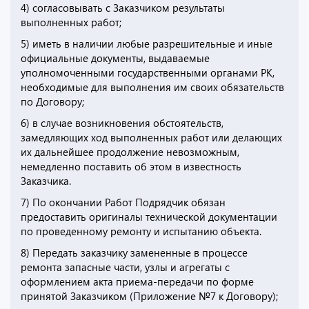
4) согласовывать с Заказчиком результаты
выполненных работ;
5) иметь в наличии любые разрешительные и иные
официальные документы, выдаваемые
уполномоченными государственными органами РК,
необходимые для выполнения им своих обязательств
по Договору;
6) в случае возникновения обстоятельств,
замедляющих ход выполненных работ или делающих
их дальнейшее продолжение невозможным,
немедленно поставить об этом в известность
Заказчика.
7) По окончании Работ Подрядчик обязан
предоставить оригиналы технической документации
по проведенному ремонту и испытанию объекта.
8) Передать заказчику замененные в процессе
ремонта запасные части, узлы и агрегаты с
оформлением акта приема-передачи по форме
принятой Заказчиком (Приложение №7 к Договору);