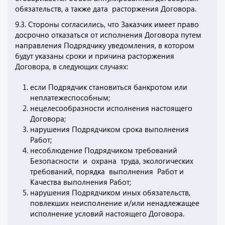
обязательств, а также дата расторжения Договора.
9.3. Стороны согласились, что Заказчик имеет право
досрочно отказаться от исполнения Договора путем
направления Подрядчику уведомления, в котором
будут указаны сроки и причина расторжения
Договора, в следующих случаях:
если Подрядчик становиться банкротом или
неплатежеспособным;
нецелесообразности исполнения настоящего
Договора;
нарушения Подрядчиком срока выполнения
Работ;
несоблюдение Подрядчиком требований
Безопасности и охрана труда, экологических
требований, порядка выполнения Работ и
Качества выполнения Работ;
нарушения Подрядчиком иных обязательств,
повлекших неисполнение и/или ненадлежащее
исполнение условий настоящего Договора.