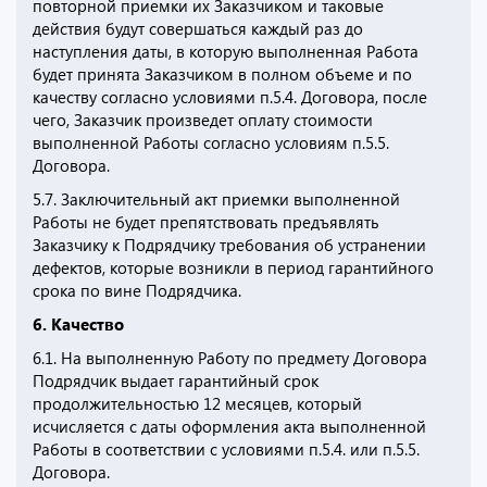
повторной приемки их Заказчиком и таковые
действия будут совершаться каждый раз до
наступления даты, в которую выполненная Работа
будет принята Заказчиком в полном объеме и по
качеству согласно условиями п.5.4. Договора, после
чего, Заказчик произведет оплату стоимости
выполненной Работы согласно условиям п.5.5.
Договора.
5.7. Заключительный акт приемки выполненной
Работы не будет препятствовать предъявлять
Заказчику к Подрядчику требования об устранении
дефектов, которые возникли в период гарантийного
срока по вине Подрядчика.
6. Качество
6.1. На выполненную Работу по предмету Договора
Подрядчик выдает гарантийный срок
продолжительностью 12 месяцев, который
исчисляется с даты оформления акта выполненной
Работы в соответствии с условиями п.5.4. или п.5.5.
Договора.