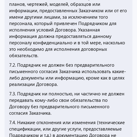
планов, чертежей, моделей, образцов или
информации, предоставленных Заказчиком или от его
имени другими лицами, за исключением того
персонала, который привлечен Подрядчиком для
исполнения условий Договора. Указанная
информация должна предоставляться данному
персоналу конфиденциально и в той мере, насколько
это необходимо для исполнения договорных
обязательств.
7.2. Подрядчик не должен без предварительного
письменного согласия Заказчика использовать какие-
либо документы или информацию, кроме как в целях
реализации Договора.
7.3. Подрядчик ни полностью, ни частично не должен
передавать кому-либо свои обязательства по
Договору без предварительного письменного
согласия Заказчика.
7.4. Никакие отклонения или изменения (технические
спецификации, или другие услуги, предоставляемые
Подрядчиком и т.д.) в документацию Договора не