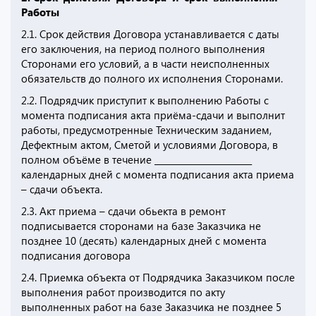
Работы
2.1. Срок действия Договора устанавливается с даты
его заключения, на период полного выполнения
Сторонами его условий, а в части неисполненных
обязательств до полного их исполнения Сторонами.
2.2. Подрядчик приступит к выполнению Работы с
момента подписания акта приёма-сдачи и выполнит
работы, предусмотренные Техническим заданием,
Дефектным актом, Сметой и условиями Договора, в
полном объёме в течение _______________________
календарных дней с момента подписания акта приема
– сдачи объекта.
2.3. Акт приема – сдачи обьекта в ремонт
подписывается сторонами на базе Заказчика не
позднее 10 (десять) календарных дней с момента
подписания договора
2.4. Приемка объекта от Подрядчика Заказчиком после
выполнения работ производится по акту
выполненных работ на базе Заказчика не позднее 5