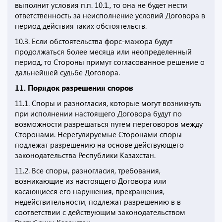
выполнит условия п.п. 10.1., то она не будет нести
ответственность за неисполнение условий Договора в
период действия таких обстоятельств.
10.3. Если обстоятельства форс-мажора будут
продолжаться более месяца или неопределенный
период, то Стороны примут согласованное решение о
дальнейшей судьбе Договора.
11. Порядок разрешения споров
11.1. Споры и разногласия, которые могут возникнуть
при исполнении настоящего Договора будут по
возможности разрешаться путем переговоров между
Сторонами. Нерегулируемые Сторонами споры
подлежат разрешению на основе действующего
законодательства Республики Казахстан.
11.2. Все споры, разногласия, требования,
возникающие из настоящего Договора или
касающиеся его нарушения, прекращения,
недействительности, подлежат разрешению в в
соответствии с действующим законодательством