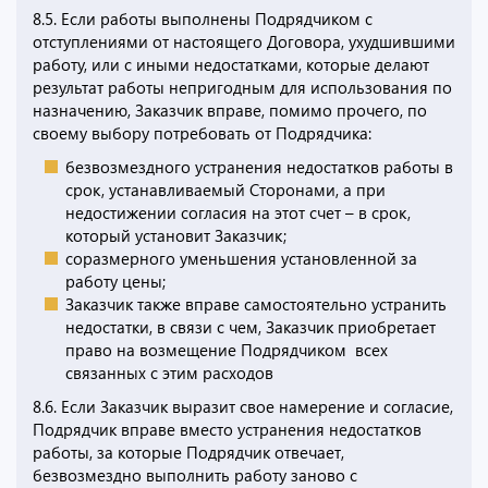
8.5. Если работы выполнены Подрядчиком с
отступлениями от настоящего Договора, ухудшившими
работу, или с иными недостатками, которые делают
результат работы непригодным для использования по
назначению, Заказчик вправе, помимо прочего, по
своему выбору потребовать от Подрядчика:
безвозмездного устранения недостатков работы в
срок, устанавливаемый Сторонами, а при
недостижении согласия на этот счет – в срок,
который установит Заказчик;
соразмерного уменьшения установленной за
работу цены;
Заказчик также вправе самостоятельно устранить
недостатки, в связи с чем, Заказчик приобретает
право на возмещение Подрядчиком всех
связанных с этим расходов
8.6. Если Заказчик выразит свое намерение и согласие,
Подрядчик вправе вместо устранения недостатков
работы, за которые Подрядчик отвечает,
безвозмездно выполнить работу заново с