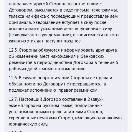
направляет другой Стороне в соответствии с
Договором, высылается в виде письма, телеграммы,
телекса или факса с последующим предоставлением
оригинала. Уведомление вступает в силу после
доставки или в указанный день вступления в силу
(если указано в уведомлении), в зависимости от того,
какая из этих дат наступит позднее.
12.5. Стороны обязуются информировать друг друга
об изменении мест нахождения и банковских
реквизитов в период действия Договора в течение 5
рабочих дней с момента изменения.
12.6. В случае реорганизации Стороны ее права и
обязанности по Договору не прекращаются, а
подлежат исполнению правопреемником.
12.7. Настоящий Договор составлен в 2 (двух)
экземплярах на русском языке, подписанных
уполномоченными представителями Сторон,
скрепленных печатями Сторон, имеющих одинаковую
юридическую силу.