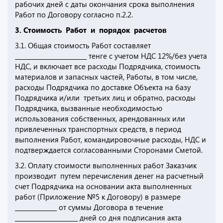
рабочих дней с даты окончания срока выполнения
Работ по Договору согласно п.2.2.
3. Стоимость Работ и порядок расчетов
3.1. Общая стоимость Работ составляет
________________________ тенге с учетом НДС 12%/без учета
НДС, и включает все расходы Подрядчика, стоимость
материалов и запасных частей, Работы, в том числе,
расходы Подрядчика по доставке Объекта на базу
Подрядчика и/или третьих лиц и обратно, расходы
Подрядчика, вызванные необходимостью
использования собственных, арендованных или
привлеченных транспортных средств, в период
выполнения Работ, командировочные расходы, НДС и
подтверждается согласованными Сторонами Сметой.
3.2. Оплату стоимости выполненных работ Заказчик
производит путем перечисления денег на расчетный
счет Подрядчика на основании акта выполненных
работ (Приложение №5 к Договору) в размере
______________ от суммы Договора в течение
_____________________ дней со дня подписания акта