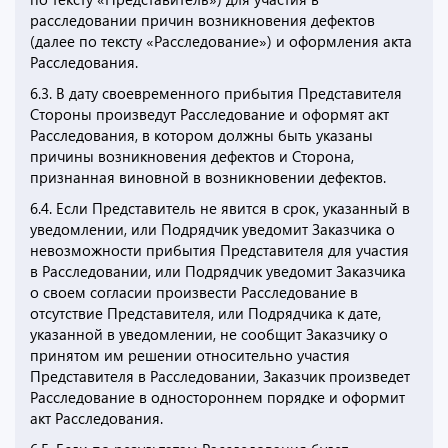
расследовании причин возникновения дефектов
(далее по тексту «Расследование») и оформления акта
Расследования.
6.3. В дату своевременного прибытия Представителя
Стороны произведут Расследование и оформят акт
Расследования, в котором должны быть указаны
причины возникновения дефектов и Сторона,
признанная виновной в возникновении дефектов.
6.4. Если Представитель не явится в срок, указанный в
уведомлении, или Подрядчик уведомит Заказчика о
невозможности прибытия Представителя для участия
в Расследовании, или Подрядчик уведомит Заказчика
о своем согласии произвести Расследование в
отсутствие Представителя, или Подрядчика к дате,
указанной в уведомлении, не сообщит Заказчику о
принятом им решении относительно участия
Представителя в Расследовании, Заказчик произведет
Расследование в одностороннем порядке и оформит
акт Расследования.