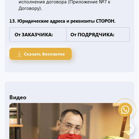
исполнения договора (Приложение №7 к
Договору).
13. Юридические адреса и реквизиты СТОРОН.
От ЗАКАЗЧИКА:
От ПОДРЯДЧИКА:
Скачать бесплатно
Видео