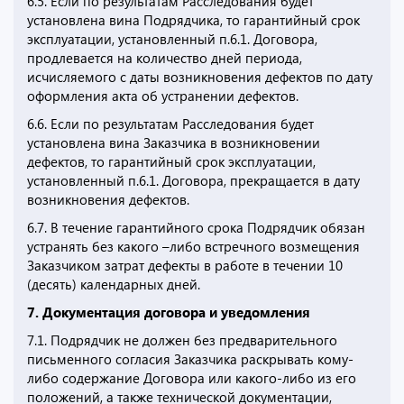
6.5. Если по результатам Расследования будет
установлена вина Подрядчика, то гарантийный срок
эксплуатации, установленный п.6.1. Договора,
продлевается на количество дней периода,
исчисляемого с даты возникновения дефектов по дату
оформления акта об устранении дефектов.
6.6. Если по результатам Расследования будет
установлена вина Заказчика в возникновении
дефектов, то гарантийный срок эксплуатации,
установленный п.6.1. Договора, прекращается в дату
возникновения дефектов.
6.7. В течение гарантийного срока Подрядчик обязан
устранять без какого –либо встречного возмещения
Заказчиком затрат дефекты в работе в течении 10
(десять) календарных дней.
7. Документация договора и уведомления
7.1. Подрядчик не должен без предварительного
письменного согласия Заказчика раскрывать кому-
либо содержание Договора или какого-либо из его
положений, а также технической документации,