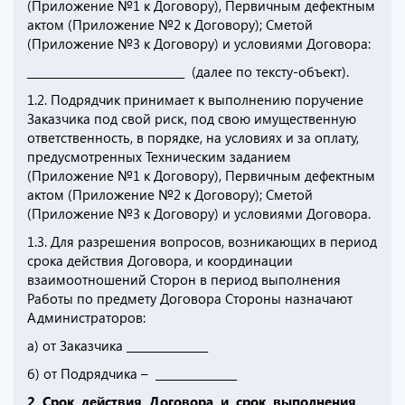
(Приложение №1 к Договору), Первичным дефектным
актом (Приложение №2 к Договору); Сметой
(Приложение №3 к Договору) и условиями Договора:
_____________________________ (далее по тексту-объект).
1.2. Подрядчик принимает к выполнению поручение
Заказчика под свой риск, под свою имущественную
ответственность, в порядке, на условиях и за оплату,
предусмотренных Техническим заданием
(Приложение №1 к Договору), Первичным дефектным
актом (Приложение №2 к Договору); Сметой
(Приложение №3 к Договору) и условиями Договора.
1.3. Для разрешения вопросов, возникающих в период
срока действия Договора, и координации
взаимоотношений Сторон в период выполнения
Работы по предмету Договора Стороны назначают
Администраторов:
а) от Заказчика _______________
б) от Подрядчика – _______________
2. Срок действия Договора и срок выполнения