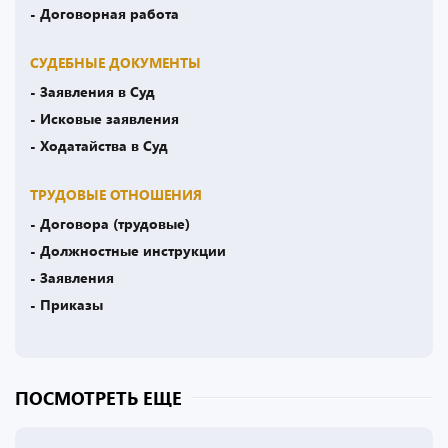
- Договорная работа
СУДЕБНЫЕ ДОКУМЕНТЫ
- Заявления в Суд
- Исковые заявления
- Ходатайства в Суд
ТРУДОВЫЕ ОТНОШЕНИЯ
- Договора (трудовые)
- Должностные инструкции
- Заявления
- Приказы
ПОСМОТРЕТЬ ЕЩЕ