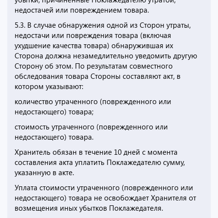
недостачей или повреждением товара.
5.3. В случае обнаружения одной из Сторон утраты,
недостачи или повреждения товара (включая
ухудшение качества товара) обнаружившая их
Сторона должна незамедлительно уведомить другую
Сторону об этом. По результатам совместного
обследования товара Стороны составляют акт, в
котором указывают:
количество утраченного (поврежденного или
недостающего) товара;
стоимость утраченного (поврежденного или
недостающего) товара.
Хранитель обязан в течение 10 дней с момента
составления акта уплатить Поклажедателю сумму,
указанную в акте.
Уплата стоимости утраченного (поврежденного или
недостающего) товара не освобождает Хранителя от
возмещения иных убытков Поклажедателя.