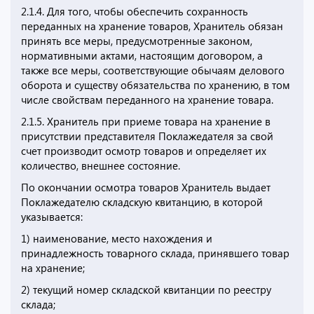
2.1.4. Для того, чтобы обеспечить сохранность
переданных на хранение товаров, Хранитель обязан
принять все меры, предусмотренные законом,
нормативными актами, настоящим договором, а
также все меры, соответствующие обычаям делового
оборота и существу обязательства по хранению, в том
числе свойствам переданного на хранение товара.
2.1.5. Хранитель при приеме товара на хранение в
присутствии представителя Поклажедателя за свой
счет производит осмотр товаров и определяет их
количество, внешнее состояние.
По окончании осмотра товаров Хранитель выдает
Поклажедателю складскую квитанцию, в которой
указывается:
1) наименование, место нахождения и
принадлежность товарного склада, принявшего товар
на хранение;
2) текущий номер складской квитанции по реестру
склада;