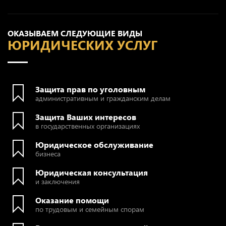
ОКАЗЫВАЕМ СЛЕДУЮЩИЕ ВИДЫ
ЮРИДИЧЕСКИХ УСЛУГ
Защита прав по уголовным
административным и гражданским делам
Защита Ваших интересов
в государственных организациях
Юридическое обслуживание
бизнеса
Юридическая консультация
и заключения
Оказание помощи
по трудовым и семейным спорам