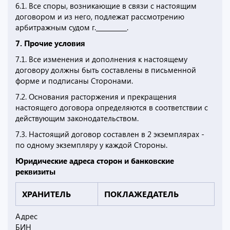
6.1. Все споры, возникающие в связи с настоящим
договором и из него, подлежат рассмотрению
арбитражным судом г.__________.
7. Прочие условия
7.1. Все изменения и дополнения к настоящему
договору должны быть составлены в письменной
форме и подписаны Сторонами.
7.2. Основания расторжения и прекращения
настоящего договора определяются в соответствии с
действующим законодательством.
7.3. Настоящий договор составлен в 2 экземплярах -
по одному экземпляру у каждой Стороны.
Юридические адреса сторон и банковские
реквизиты
ХРАНИТЕЛЬ
ПОКЛАЖЕДАТЕЛЬ
Адрес
БИН