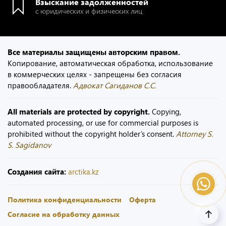
Взыскание задолженностей
с юридических и физических лиц
Все материалы защищены авторским правом.
Копирование, автоматическая обработка, использование
в коммерческих целях - запрещены без согласия
правообладателя.
Адвокат Сагиданов С.С.
All materials are protected by copyright.
Copying,
automated processing, or use for commercial purposes is
prohibited without the copyright holder’s consent.
Attorney S.
S. Sagidanov
Создания сайта:
arctika.kz
Политика конфиденциальности
Оферта
Согласие на обработку данных