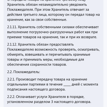
Хранитель обязан незамедлительно уведомить
Поклажедателя. При этом Хранитель отвечает за
действия третьего лица, которому он передал товар на
хранение, как за свои собственные.
2.1.11. Хранитель собственными силами обеспечивает
выполнение погрузочно-разгрузочных работ как при
приемке товаров на хранение, так и при их возврате.
2.1.12. Хранитель обязан предоставлять
Поклажедателю возможность проверять, осматривать,
обмерять, взвешивать и перечитывать хранимые
товары и принимать меры, необходимые для
обеспечения сохранности товаров.
2.2. Поклажедатель:
2.2.1. Производит передачу товара на хранение
отдельными партиями в течение _____ дней с момента
подписания настоящего договора.
2.2.2. Оплачивает услуги Хранителя в порядке,
установленном разделом 3 настоящего договора.