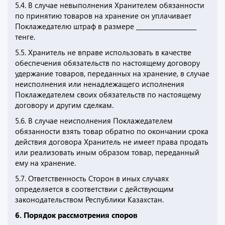
5.4. В случае невыполнения Хранителем обязанности
по принятию товаров на хранение он уплачивает
Поклажедателю штраф в размере ____________________
тенге.
5.5. Хранитель не вправе использовать в качестве
обеспечения обязательств по настоящему договору
удержание товаров, переданных на хранение, в случае
неисполнения или ненадлежащего исполнения
Поклажедателем своих обязательств по настоящему
договору и другим сделкам.
5.6. В случае неисполнения Поклажедателем
обязанности взять товар обратно по окончании срока
действия договора Хранитель не имеет права продать
или реализовать иным образом товар, переданный
ему на хранение.
5.7. Ответственность Сторон в иных случаях
определяется в соответствии с действующим
законодательством Республики Казахстан.
6. Порядок рассмотрения споров