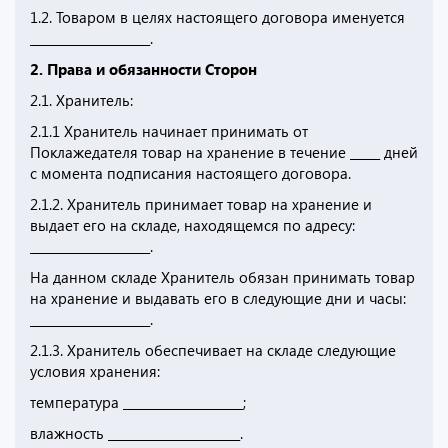
1.2. Товаром в целях настоящего договора именуется
____________________.
2. Права и обязанности Сторон
2.1. Хранитель:
2.1.1 Хранитель начинает принимать от
Поклажедателя товар на хранение в течение _____ дней
с момента подписания настоящего договора.
2.1.2. Хранитель принимает товар на хранение и
выдает его на складе, находящемся по адресу:
____________________.
На данном складе Хранитель обязан принимать товар
на хранение и выдавать его в следующие дни и часы:
____________________.
2.1.3. Хранитель обеспечивает на складе следующие
условия хранения:
температура ____________________;
влажность ______________________.