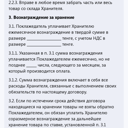
2.2.3. Вправе в любое время забрать часть или весь
товар со склада Хранителя.
3. Вознаграждение за хранение
3.1. Поклажедатель уплачивает Хранителю
ежемесячное вознаграждение в твердой сумме в
размере ____________________ тенге, с учетом НДС в
размере ____________________ тенге.
3.1.1. Указанная в п. 3.1 сумма вознаграждения
уплачивается Поклажедателем ежемесячно, но не
позднее ______ числа, следующего за месяцем, за
который производится оплата.
3.1.2. Сумма вознаграждения включает в себя все
расходы Хранителя, связанные с выполнением своих
обязательств по настоящему договору.
3.2. Если по истечении срока действия договора
находящиеся на хранении товары не взяты обратно
Поклажедателем, он обязан уплатить Хранителю
соразмерное вознаграждение за дальнейшее
хранение товара по ставке, установленной п. 3.1