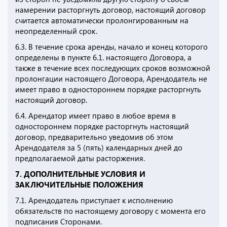
намерении расторгнуть договор, настоящий договор
считается автоматически пролонгированным на
неопределенный срок.
6.3. В течение срока аренды, начало и конец которого
определены в пункте 6.1. настоящего Договора, а
также в течение всех последующих сроков возможной
пролонгации настоящего Договора, Арендодатель не
имеет право в одностороннем порядке расторгнуть
настоящий договор.
6.4. Арендатор имеет право в любое время в
одностороннем порядке расторгнуть настоящий
договор, предварительно уведомив об этом
Арендодателя за 5 (пять) календарных дней до
предполагаемой даты расторжения.
7. ДОПОЛНИТЕЛЬНЫЕ УСЛОВИЯ И
ЗАКЛЮЧИТЕЛЬНЫЕ ПОЛОЖЕНИЯ
7.1. Арендодатель приступает к исполнению
обязательств по настоящему договору с момента его
подписания Сторонами.