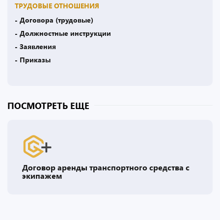
ТРУДОВЫЕ ОТНОШЕНИЯ
- Договора (трудовые)
- Должностные инструкции
- Заявления
- Приказы
ПОСМОТРЕТЬ ЕЩЕ
Договор аренды транспортного средства с
экипажем