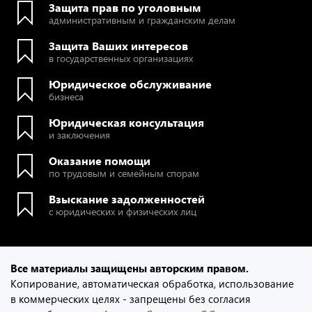
Защита прав по уголовным
административным и гражданским делам
Защита Ваших интересов
в государственных организациях
Юридическое обслуживание
бизнеса
Юридическая консультация
и заключения
Оказание помощи
по трудовым и семейным спорам
Взыскание задолженностей
с юридических и физических лиц
Все материалы защищены авторским правом.
Копирование, автоматическая обработка, использование
в коммерческих целях - запрещены без согласия