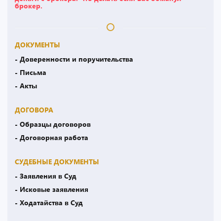
брокер.
ДОКУМЕНТЫ
- Доверенности и поручительства
- Письма
- Акты
ДОГОВОРА
- Образцы договоров
- Договорная работа
СУДЕБНЫЕ ДОКУМЕНТЫ
- Заявления в Суд
- Исковые заявления
- Ходатайства в Суд