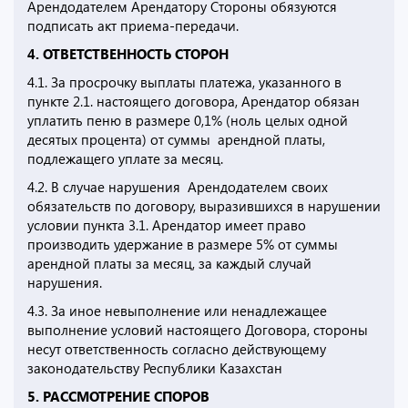
Арендодателем Арендатору Стороны обязуются
подписать акт приема-передачи.
4. ОТВЕТСТВЕННОСТЬ СТОРОН
4.1. За просрочку выплаты платежа, указанного в
пункте 2.1. настоящего договора, Арендатор обязан
уплатить пеню в размере 0,1% (ноль целых одной
десятых процента) от суммы арендной платы,
подлежащего уплате за месяц.
4.2. В случае нарушения Арендодателем своих
обязательств по договору, выразившихся в нарушении
условии пункта 3.1. Арендатор имеет право
производить удержание в размере 5% от суммы
арендной платы за месяц, за каждый случай
нарушения.
4.3. За иное невыполнение или ненадлежащее
выполнение условий настоящего Договора, стороны
несут ответственность согласно действующему
законодательству Республики Казахстан
5. РАССМОТРЕНИЕ СПОРОВ