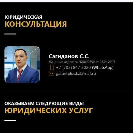
ЮРИДИЧЕСКАЯ
КОНСУЛЬТАЦИЯ
Сагиданов С.С.
Лицензия адвоката №0000650 от 26.04.2006
+7 (702) 847 8020
(WhatsApp)
garantplus.kz@mail.ru
ОКАЗЫВАЕМ СЛЕДУЮЩИЕ ВИДЫ
ЮРИДИЧЕСКИХ УСЛУГ