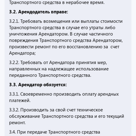
Транспортного средства в нерабочее время.
3.2. Арендодатель вправе:
3.2.1. Требовать возмещения или выплаты стоимости
Транспортного средства в случае его утраты либо
уничтожения Арендатором. В случае частичного
повреждения Транспортного средства Арендатором,
произвести ремонт по его восстановлению за счет
Арендатора;
3.2.2. Требовать от Арендатора принятия мер,
направленных на надлежащее использование
переданного Транспортного средства.
3.3. Арендатор обязуется:
3.3.1. Своевременно производить оплату арендных
платежей.
3.3.2. Производить за свой счет техническое
обслуживание Транспортного средства и его текущий
ремонт.
3.4. При передаче Транспортного средства