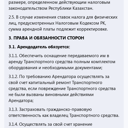
размере, определенном действующим налоговым
законодательством Республики Казахстан.
2.5. В случае изменения ставок налога для физических
лиц, предусмотренных Налоговым Кодексом РК,
сумма арендной платы подлежит корректировке.
3. ПРАВА И ОБЯЗАННОСТИ СТОРОН
3.1. Арендодатель обязуется:
3.1.1. Обеспечить оснащение передаваемого им в
аренду Транспортного средства полным комплектом
оборудования и необходимыми документами;
3.1.2. По требованию Арендатора осуществлять за
свой счет капитальный ремонт Транспортного
средства, если повреждение Транспортного средства
не были вызваны виновными действиями
Арендатора;
3.1.3. Застраховать гражданско-правовую
ответственность как владелец Транспортного средства.
3.1.4. Осуществлять за свой счет хранение