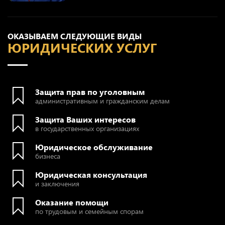
ОКАЗЫВАЕМ СЛЕДУЮЩИЕ ВИДЫ
ЮРИДИЧЕСКИХ УСЛУГ
Защита прав по уголовным
административным и гражданским делам
Защита Ваших интересов
в государственных организациях
Юридическое обслуживание
бизнеса
Юридическая консультация
и заключения
Оказание помощи
по трудовым и семейным спорам