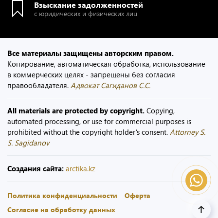
Взыскание задолженностей
с юридических и физических лиц
Все материалы защищены авторским правом.
Копирование, автоматическая обработка, использование
в коммерческих целях - запрещены без согласия
правообладателя.
Адвокат Сагиданов С.С.
All materials are protected by copyright.
Copying,
automated processing, or use for commercial purposes is
prohibited without the copyright holder’s consent.
Attorney S.
S. Sagidanov
Создания сайта:
arctika.kz
Политика конфиденциальности
Оферта
Согласие на обработку данных