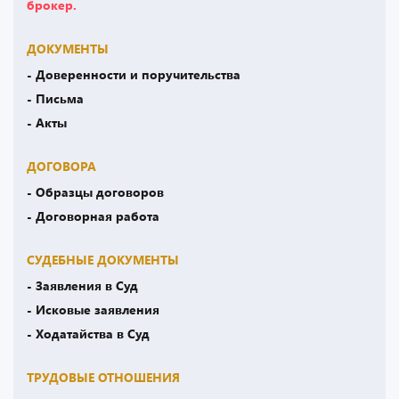
брокер.
ДОКУМЕНТЫ
- Доверенности и поручительства
- Письма
- Акты
ДОГОВОРА
- Образцы договоров
- Договорная работа
СУДЕБНЫЕ ДОКУМЕНТЫ
- Заявления в Суд
- Исковые заявления
- Ходатайства в Суд
ТРУДОВЫЕ ОТНОШЕНИЯ