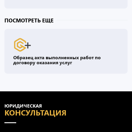
ПОСМОТРЕТЬ ЕЩЕ
Образец акта выполненных работ по
договору оказания услуг
ЮРИДИЧЕСКАЯ
КОНСУЛЬТАЦИЯ