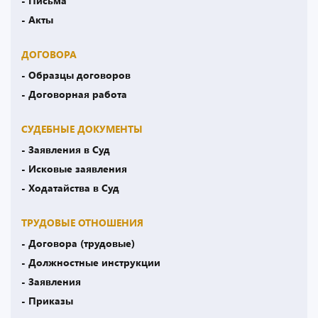
- Письма
- Акты
ДОГОВОРА
- Образцы договоров
- Договорная работа
СУДЕБНЫЕ ДОКУМЕНТЫ
- Заявления в Суд
- Исковые заявления
- Ходатайства в Суд
ТРУДОВЫЕ ОТНОШЕНИЯ
- Договора (трудовые)
- Должностные инструкции
- Заявления
- Приказы