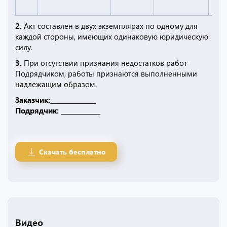
2.
Акт составлен в двух экземплярах по одному для
каждой стороны, имеющих одинаковую юридическую
силу.
3.
При отсутствии признания недостатков работ
Подрядчиком, работы признаются выполненными
надлежащим образом.
Заказчик:_______________
Подрядчик: _____________
Скачать бесплатно
Видео