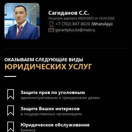
Сагиданов С.С.
Лицензия адвоката №0000650 от 26.04.2006
+7 (702) 847 8020
(WhatsApp)
garantplus.kz@mail.ru
ОКАЗЫВАЕМ СЛЕДУЮЩИЕ ВИДЫ
ЮРИДИЧЕСКИХ УСЛУГ
Защита прав по уголовным
административным и гражданским делам
Защита Ваших интересов
в государственных организациях
Юридическое обслуживание
бизнеса